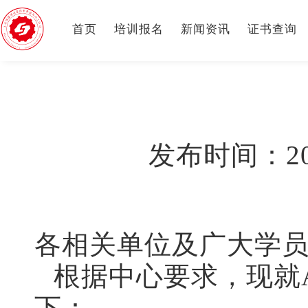
首页
培训报名
新闻资讯
证书查询
发布时间：2025
各相关单位及广大学
根据中心要求，现就
下：