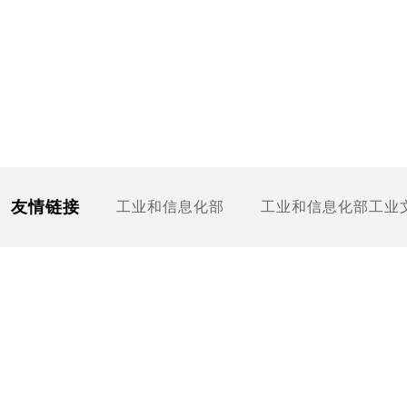
友情链接
工业和信息化部
工业和信息化部工业