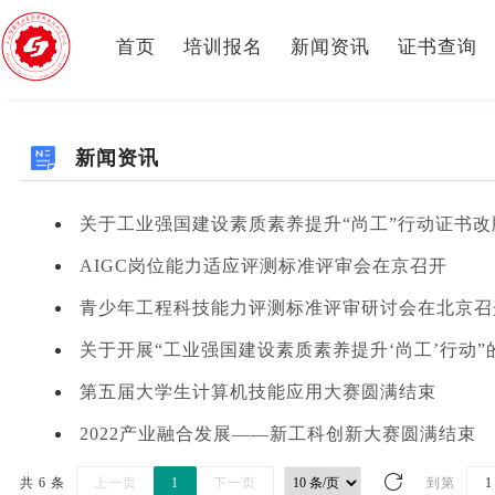
首页
培训报名
新闻资讯
证书查询
新闻资讯
关于工业强国建设素质素养提升“尚工”行动证书
AIGC岗位能力适应评测标准评审会在京召开
青少年工程科技能力评测标准评审研讨会在北京召
关于开展“工业强国建设素质素养提升‘尚工’行动”
第五届大学生计算机技能应用大赛圆满结束
2022产业融合发展——新工科创新大赛圆满结束
共 6 条
上一页
1
下一页
到第