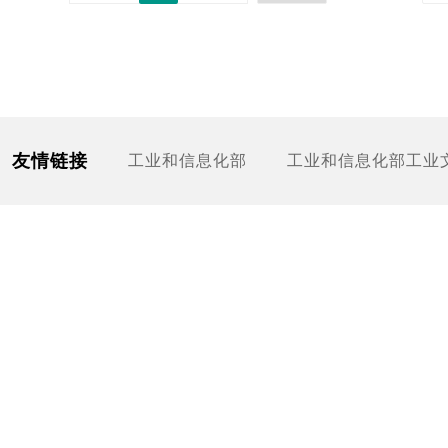
友情链接
工业和信息化部
工业和信息化部工业