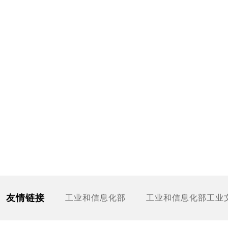
友情链接
工业和信息化部
工业和信息化部工业