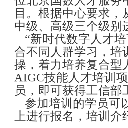
位北京国数人才服务
目。根据中心要求，
中级、高级三个级别
“新时代数字人才培
合不同人群学习，培
操，着力培养复合型
AIGC
技能人才培训
员，即可获得工信部
参加培训的学员可
上进行报名，培训介