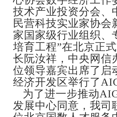
技术产业投资分会、
民营科技实业家协会
家国家级行业组织、
培育工程”在北京正
长阮汝祥，中央网信
位领导嘉宾出席了启
经济开发区举行了
AI
为了进一步推动
AI
发展中心同意，我司