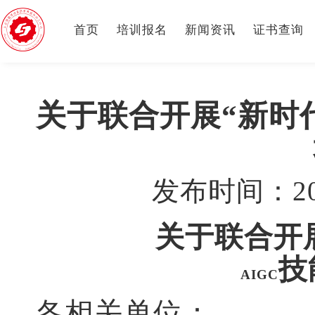
首页
培训报名
新闻资讯
证书查询
关于联合开展“新时代
发布时间：2025
关于联合开
技
AIGC
各相关单位：